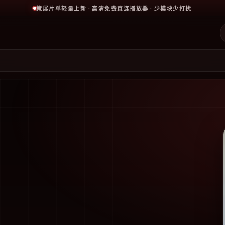
策展片单轻量上新 · 高清免费直连播放器 · 少模块少打扰