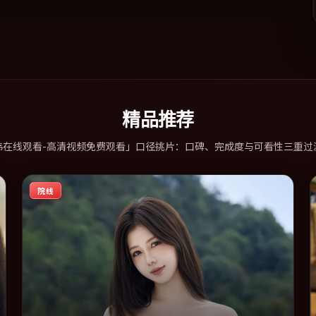
精品推荐
韩在线观看-高清视频免费观看」口径挑片：口碑、完成度与可看性三重过
院线